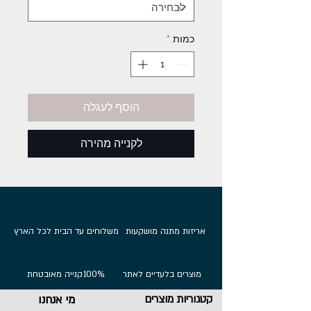
כמות
*
הוסף לעגלה
לקנייה מהירה
אריזות מתנה מושקעות
משלוחים עד הבית לכל הארץ
מוצרים בלעדיים לאתר
100%
קנייה מאובטחת
קטגוריות מוצרים
מי אנחנו