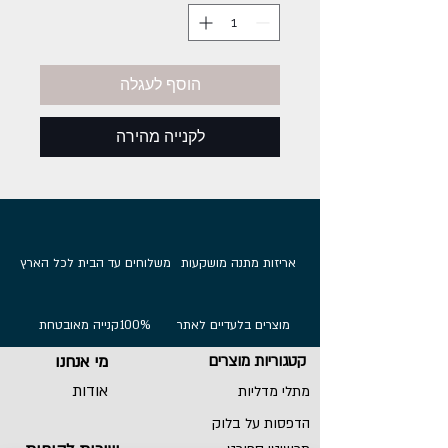
הוסף לעגלה
לקנייה מהירה
אריזות מתנה מושקעות
משלוחים עד הבית לכל הארץ
מוצרים בלעדיים לאתר
100%
קנייה מאובטחת
קטגוריות מוצרים
מי אנחנו
אודות
מתלי מדליות
הדפסות על בלוק