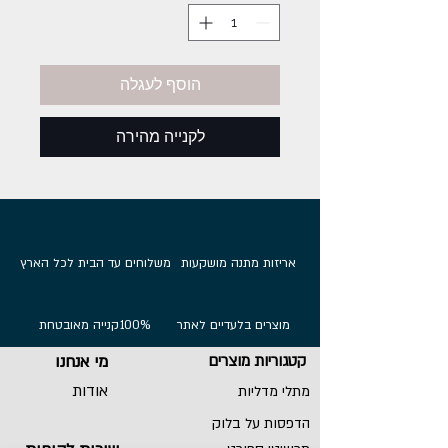
הוסף לעגלה
לקנייה מהירה
אריזות מתנה מושקעות
משלוחים עד הבית לכל הארץ
מוצרים בלעדיים לאתר
100%
קנייה מאובטחת
קטגוריות מוצרים
מי אנחנו
אודות
מתלי מדליות
הדפסות על בלוק