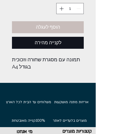
הוסף לעגלה
לקנייה מהירה
תמונה עם מסגרת שחורה וזכוכית
בגודל A4
אריזות מתנה מושקעות
משלוחים עד הבית לכל הארץ
מוצרים בלעדיים לאתר
100%
קנייה מאובטחת
קטגוריות מוצרים
מי אנחנו