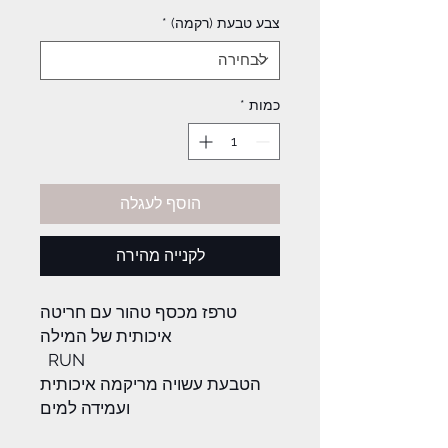
צבע טבעת (רקמה)
*
כמות
*
הוסף לעגלה
לקנייה מהירה
טרפז מכסף טהור עם חריטה
איכותית של המילה
RUN
הטבעת עשויה מריקמה איכותית
ועמידה למים