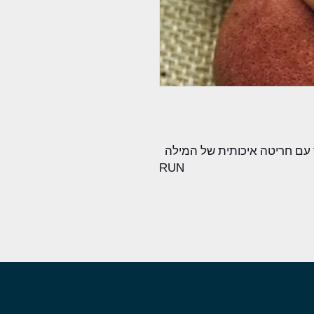
עם חריטה איכותית של המילה
RUN