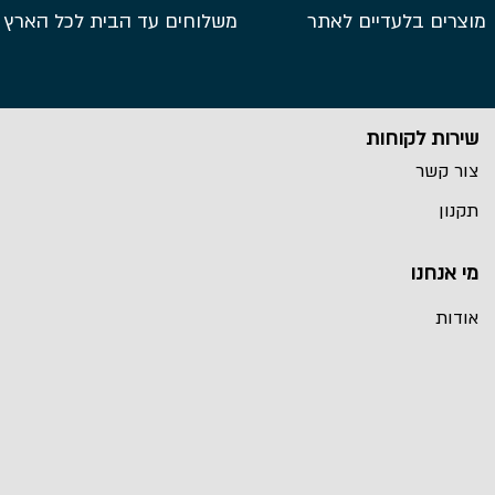
מוצרים בלעדיים לאתר
משלוחים עד הבית לכל הארץ
שירות לקוחות
צור קשר
תקנון
מי אנחנו
אודות