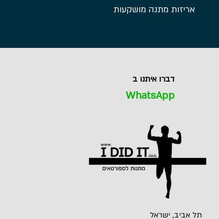
אריזות מתנה מושקעות
דברו איתנו ב
WhatsApp
תל אביב, ישראל