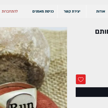
להתחברות
אודות
יצירת קשר
כניסת מאמנים