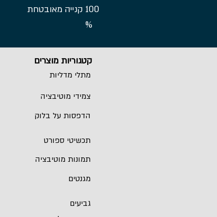
100
קנייה מאובטחת
%
קטגוריות מוצרים
מתלי מדליות
צמידי מוטיבציה
הדפסות על בלוק
תכשיטי ספורט
תמונות מוטיבציה
מגנטים
גביעים