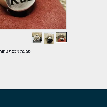
טבעת מכסף טהור 