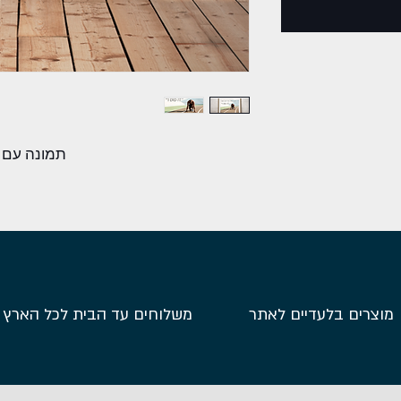
תמונה עם מ
מוצרים בלעדיים לאתר
משלוחים עד הבית לכל הארץ