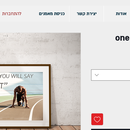
להתחברות
אודות
יצירת קשר
כניסת מאמנים
one