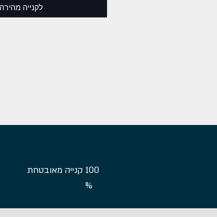
לקנייה מהירה
100
קנייה מאובטחת
%