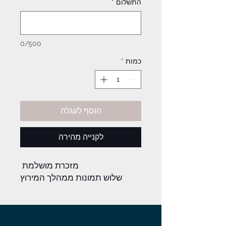
התשלום
*
0/500
כמות
*
הוסף לעגלה
לקנייה מהירה
מזכרת מושלמת
שלוש תמונות ממהלך המירוץ