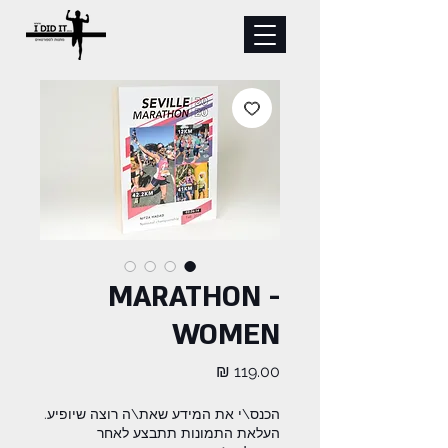
MARATHON -
WOMEN
מחיר
הכנס\י את המידע שאת\ה רוצה שיופיע.
העלאת התמונות תתבצע לאחר