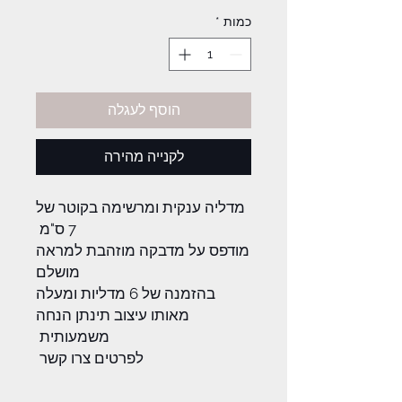
כמות
*
הוסף לעגלה
לקנייה מהירה
מדליה ענקית ומרשימה בקוטר של
7 ס"מ
מודפס על מדבקה מוזהבת למראה
מושלם
בהזמנה של 6 מדליות ומעלה
מאותו עיצוב תינתן הנחה
משמעותית
לפרטים צרו קשר