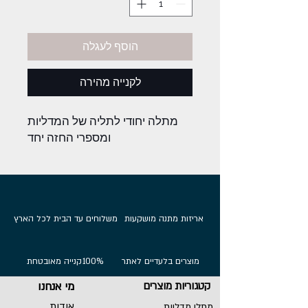
הוסף לעגלה
לקנייה מהירה
מתלה יחודי לתליה של המדליות
ומספרי החזה יחד
אריזות מתנה מושקעות
משלוחים עד הבית לכל הארץ
מוצרים בלעדיים לאתר
100%
קנייה מאובטחת
קטגוריות מוצרים
מי אנחנו
אודות
מתלי מדליות