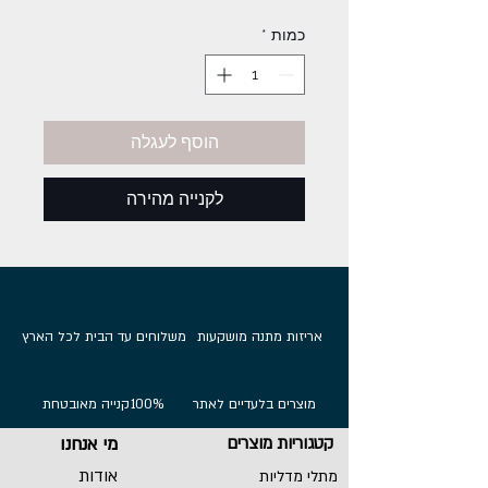
רגיל
מבצע
כמות
*
הוסף לעגלה
לקנייה מהירה
אריזות מתנה מושקעות
משלוחים עד הבית לכל הארץ
מוצרים בלעדיים לאתר
100%
קנייה מאובטחת
קטגוריות מוצרים
מי אנחנו
אודות
מתלי מדליות