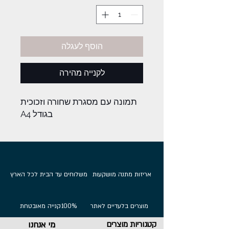
הוסף לעגלה
לקנייה מהירה
תמונה עם מסגרת שחורה וזכוכית
בגודל A4
אריזות מתנה מושקעות
משלוחים עד הבית לכל הארץ
מוצרים בלעדיים לאתר
100%
קנייה מאובטחת
קטגוריות מוצרים
מי אנחנו