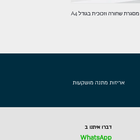
סגרת שחורה וזכוכית בגודל A4
אריזות מתנה מושקעות
דברו איתנו ב
WhatsApp