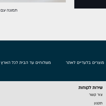
תמונה עם מ
מוצרים בלעדיים לאתר
משלוחים עד הבית לכל הארץ
שירות לקוחות
צור קשר
תקנון