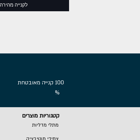
לקנייה מהירה
100
קנייה מאובטחת
%
קטגוריות מוצרים
מתלי מדליות
צמידי מוטיבציה