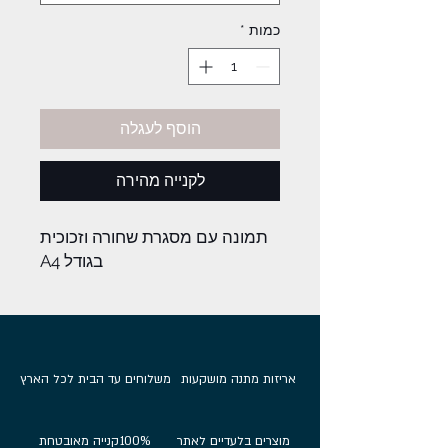
כמות
*
הוסף לעגלה
לקנייה מהירה
תמונה עם מסגרת שחורה וזכוכית
בגודל A4
אריזות מתנה מושקעות
משלוחים עד הבית לכל הארץ
מוצרים בלעדיים לאתר
100%
קנייה מאובטחת