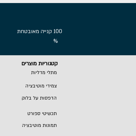
100
קנייה מאובטחת
%
קטגוריות מוצרים
מתלי מדליות
צמידי מוטיבציה
הדפסות על בלוק
תכשיטי ספורט
תמונות מוטיבציה