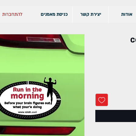
להתחברות
אודות
יצירת קשר
כניסת מאמנים
c