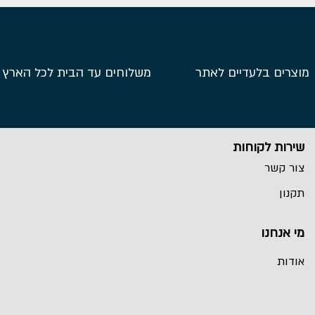
מוצרים בלעדיים לאתר
משלוחים עד הבית לכל הארץ
שירות לקוחות
צור קשר
תקנון
מי אנחנו
אודות