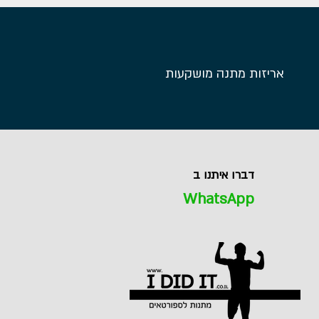
אריזות מתנה מושקעות
דברו איתנו ב
WhatsApp