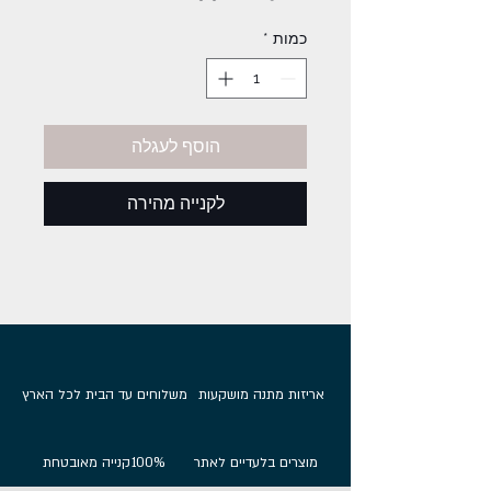
רגיל
מבצע
כמות
*
הוסף לעגלה
לקנייה מהירה
אריזות מתנה מושקעות
משלוחים עד הבית לכל הארץ
מוצרים בלעדיים לאתר
100%
קנייה מאובטחת