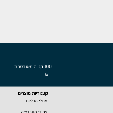
100
קנייה מאובטחת
%
קטגוריות מוצרים
מתלי מדליות
צמידי מוטיבציה