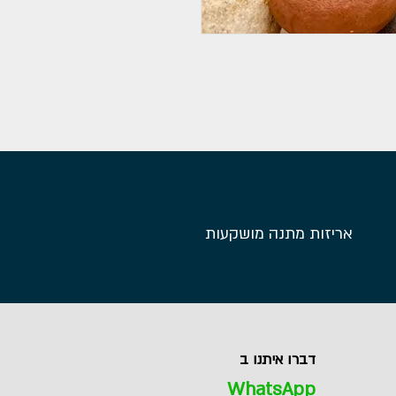
אריזות מתנה מושקעות
דברו איתנו ב
WhatsApp