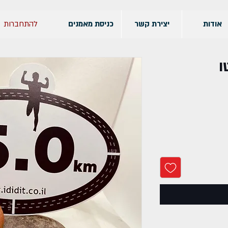
להתחברות
אודות
יצירת קשר
כניסת מאמנים