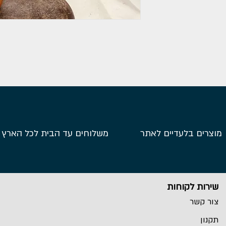
מוצרים בלעדיים לאתר
משלוחים עד הבית לכל הארץ
שירות לקוחות
צור קשר
תקנון