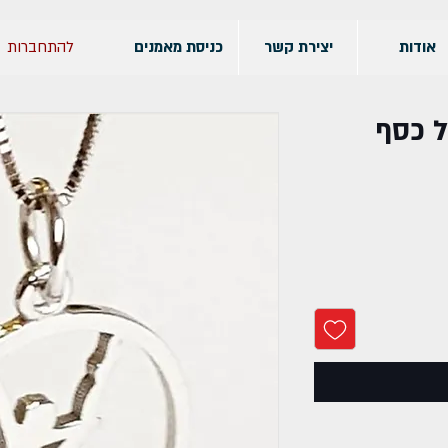
להתחברות
אודות
יצירת קשר
כניסת מאמנים
ל כסף