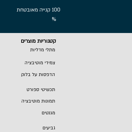
100
קנייה מאובטחת
%
קטגוריות מוצרים
מתלי מדליות
צמידי מוטיבציה
הדפסות על בלוק
תכשיטי ספורט
תמונות מוטיבציה
מגנטים
גביעים