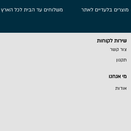
מוצרים בלעדיים לאתר
משלוחים עד הבית לכל הארץ
שירות לקוחות
צור קשר
תקנון
מי אנחנו
אודות