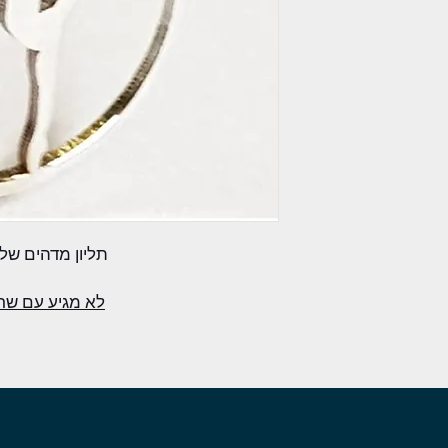
תליון מדהים של
לא מגיע עם ש