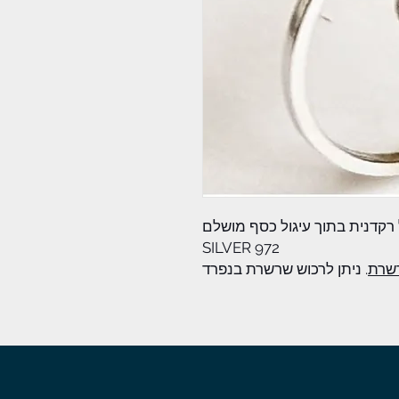
 רקדנית בתוך עיגול כסף מושלם
SILVER 972
רשרת
. ניתן לרכוש שרשרת בנפרד