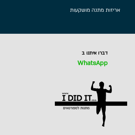
אריזות מתנה מושקעות
דברו איתנו ב
WhatsApp