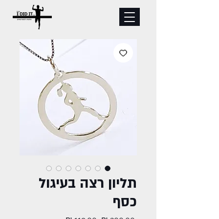
תליון רצה בעיגול
כסף