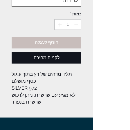
כמות
*
הוסף לעגלה
לקנייה מהירה
תליון מדהים של רץ בתוך עיגול
כסף מושלם
SILVER 972
לא מגיע עם שרשרת
. ניתן לרכוש
שרשרת בנפרד