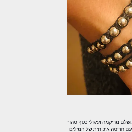
שלם מריקמה ועיגולי כסף טהור
עם חריטה איכותית של המילים