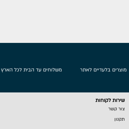
מוצרים בלעדיים לאתר
משלוחים עד הבית לכל הארץ
שירות לקוחות
צור קשר
תקנון