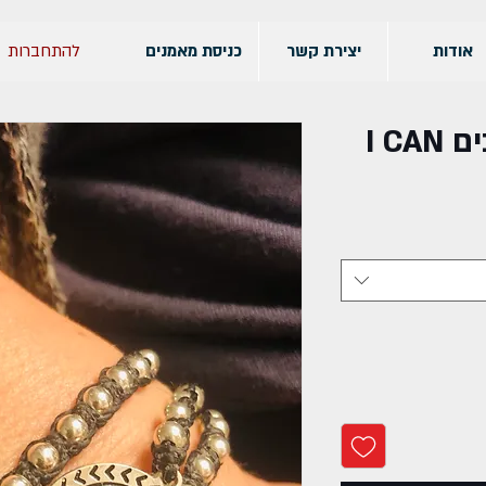
להתחברות
אודות
יצירת קשר
כניסת מאמנים
I C