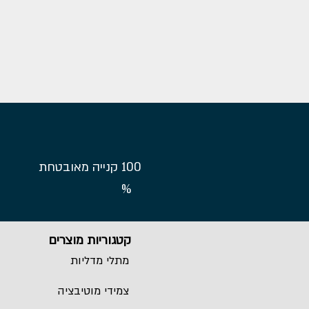
100
קנייה מאובטחת
%
קטגוריות מוצרים
מתלי מדליות
צמידי מוטיבציה