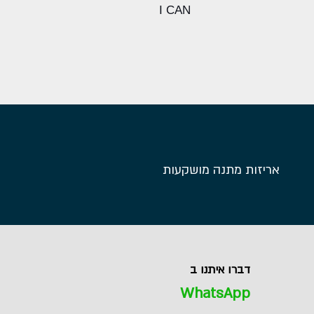
I CAN
אריזות מתנה מושקעות
דברו איתנו ב
WhatsApp