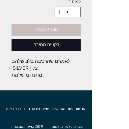
כמות
*
הוסף לעגלה
לקנייה מהירה
לאנשים שהרכיבה בלב שלהם
SILVER 972
מתנה מושלמת
אריזות מתנה מושקעות
משלוחים עד הבית לכל הארץ
מוצרים בלעדיים לאתר
100%
קנייה מאובטחת