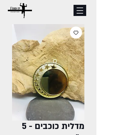
מדלית כוכבים - 5