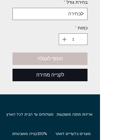
בחירת גודל
*
כמות
*
הוסף לעגלה
לקנייה מהירה
אריזות מתנה מושקעות
משלוחים עד הבית לכל הארץ
מוצרים בלעדיים לאתר
100%
קנייה מאובטחת