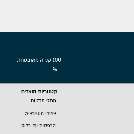
100
קנייה מאובטחת
%
קטגוריות מוצרים
מתלי מדליות
צמידי מוטיבציה
הדפסות על בלוק