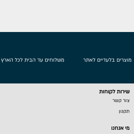
מוצרים בלעדיים לאתר
משלוחים עד הבית לכל הארץ
שירות לקוחות
צור קשר
תקנון
מי אנחנו