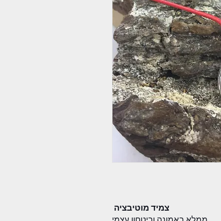
צמיד מוטיבציה
ממלא באמונה וביטחון עצמי