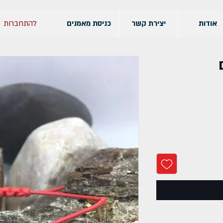
להתחברות
אודות
יצירת קשר
כניסת מאמנים