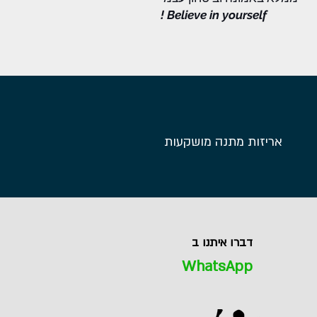
Believe in yourself !
אריזות מתנה מושקעות
דברו איתנו ב
WhatsApp