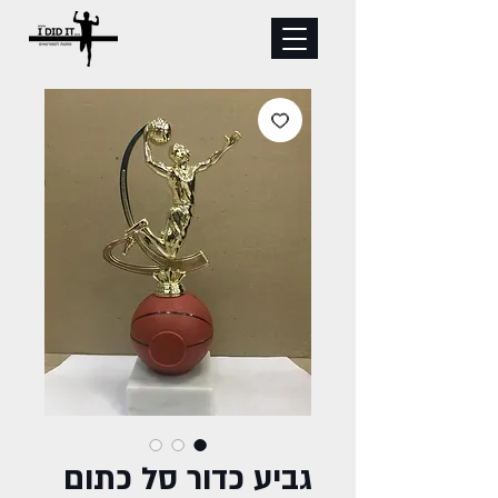
גביע כדור סל כתום