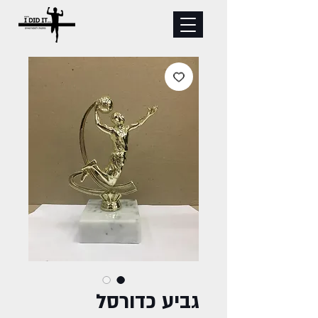
גביע כדורסל