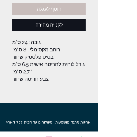
הוסף לעגלה
לקנייה מהירה
גובה : 24 ס"מ
רוחב מקסימלי : 8 ס"מ
בסיס פלסטיק שחור
גודל לוחית לחריטה אישית 6.5 ס"מ
* 2.7 ס"מ
צבע חריטה שחור
אריזות מתנה מושקעות
משלוחים עד הבית לכל הארץ