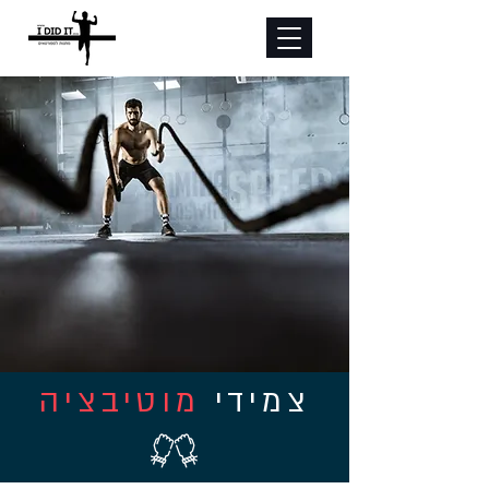
צמידי
מוטיבציה