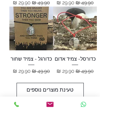
מחיר רגיל
מחיר מבצע
מחיר רגיל
מחיר מבצע
כדורסל- צמיד אדום
כדורגל - צמיד שחור
מחיר רגיל
מחיר מבצע
מחיר רגיל
מחיר מבצע
טעינת מוצרים נוספים
אריזות מתנה מושקעות
משלוחים עד הבית לכל הארץ