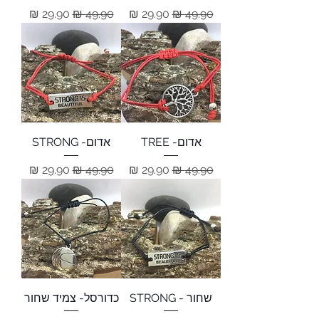
מחיר רגיל
מחיר מבצע
מחיר רגיל
מחיר מבצע
אדום- TREE
אדום- STRONG
מחיר רגיל
מחיר מבצע
מחיר רגיל
מחיר מבצע
שחור - STRONG
כדורסל- צמיד שחור